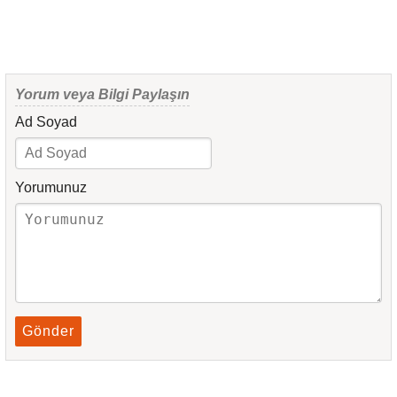
Yorum veya Bilgi Paylaşın
Ad Soyad
Yorumunuz
Gönder