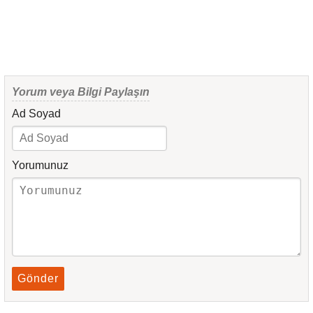
Yorum veya Bilgi Paylaşın
Ad Soyad
Yorumunuz
Gönder