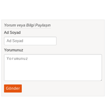
Yorum veya Bilgi Paylaşın
Ad Soyad
Yorumunuz
Gönder