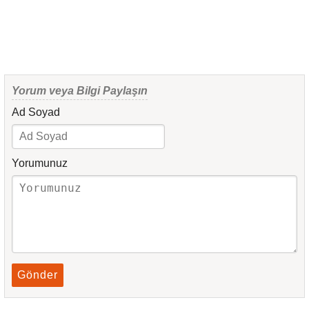
Yorum veya Bilgi Paylaşın
Ad Soyad
Yorumunuz
Gönder