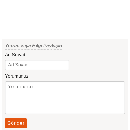
Yorum veya Bilgi Paylaşın
Ad Soyad
Yorumunuz
Gönder