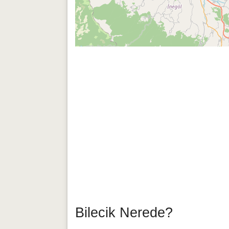
Bilecik Nerede?