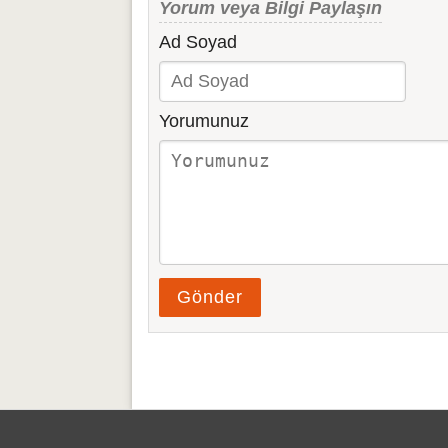
Yorum veya Bilgi Paylaşın
Ad Soyad
Yorumunuz
Gönder