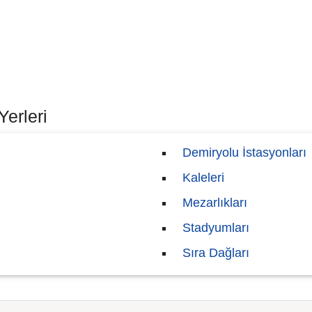
Yerleri
Demiryolu İstasyonları
Kaleleri
Mezarlıkları
Stadyumları
Sıra Dağları