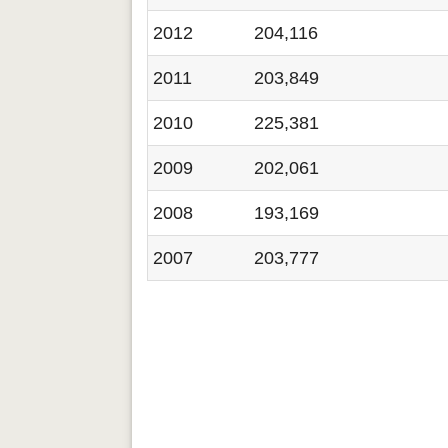
2012
204,116
2011
203,849
2010
225,381
2009
202,061
2008
193,169
2007
203,777