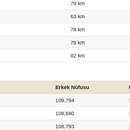
79 km
63 km
78 km
78 km
82 km
Erkek Nüfusu
109,794
108,680
108,793