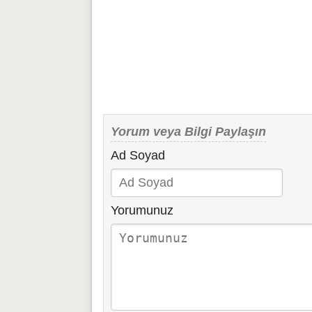
Yorum veya Bilgi Paylaşın
Ad Soyad
Yorumunuz