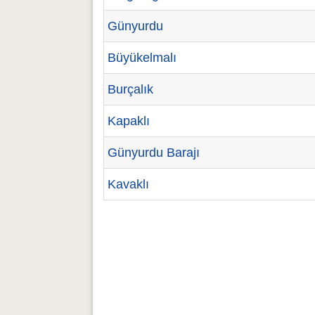
Günyurdu
Büyükelmalı
Burçalık
Kapaklı
Günyurdu Barajı
Kavaklı