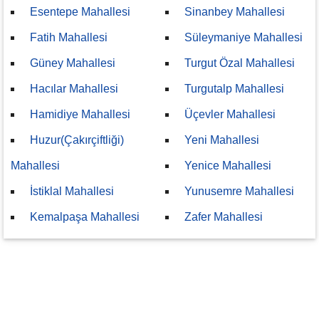
Esentepe Mahallesi
Sinanbey Mahallesi
Fatih Mahallesi
Süleymaniye Mahallesi
Güney Mahallesi
Turgut Özal Mahallesi
Hacılar Mahallesi
Turgutalp Mahallesi
Hamidiye Mahallesi
Üçevler Mahallesi
Huzur(Çakırçiftliği)
Yeni Mahallesi
Mahallesi
Yenice Mahallesi
İstiklal Mahallesi
Yunusemre Mahallesi
Kemalpaşa Mahallesi
Zafer Mahallesi