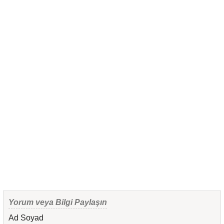
Yorum veya Bilgi Paylaşın
Ad Soyad