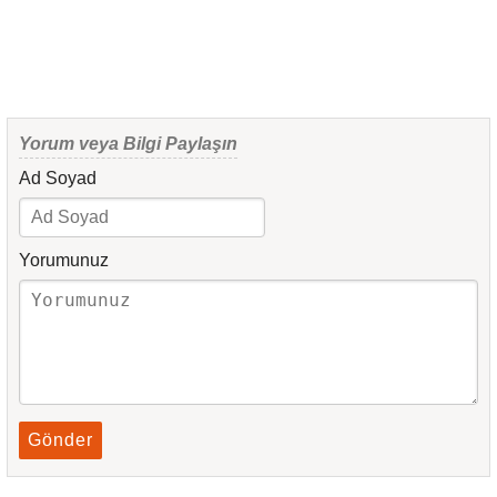
Yorum veya Bilgi Paylaşın
Ad Soyad
Yorumunuz
Gönder