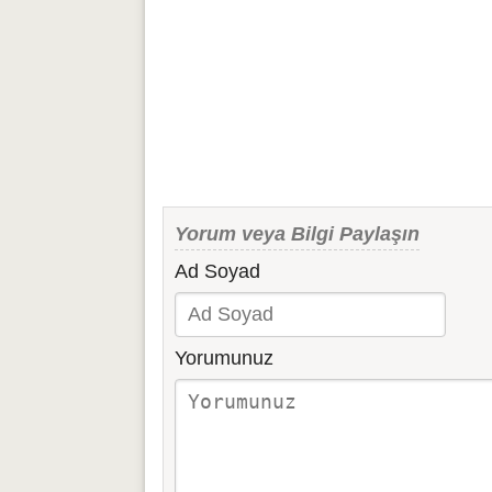
Yorum veya Bilgi Paylaşın
Ad Soyad
Yorumunuz