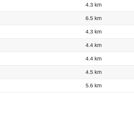
4.3 km
6.5 km
4.3 km
4.4 km
4.4 km
4.5 km
5.6 km