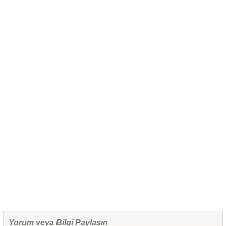
Yorum veya Bilgi Paylaşın