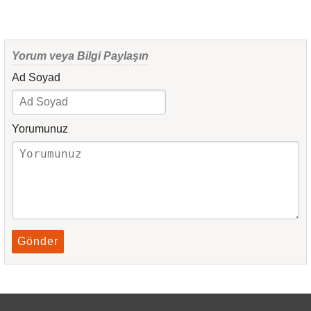
Yorum veya Bilgi Paylaşın
Ad Soyad
Yorumunuz
Gönder