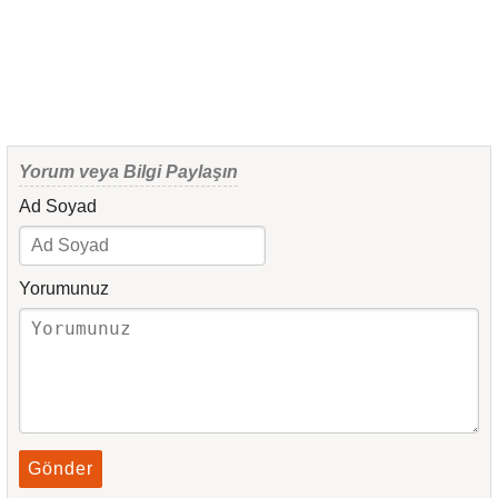
Yorum veya Bilgi Paylaşın
Ad Soyad
Yorumunuz
Gönder