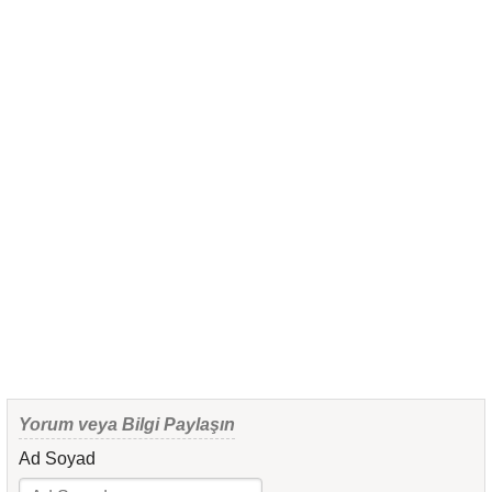
Yorum veya Bilgi Paylaşın
Ad Soyad