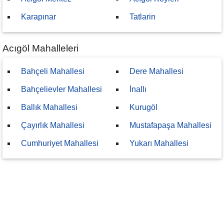
Karapınar
Tatlarin
Acıgöl Mahalleleri
Bahçeli Mahallesi
Dere Mahallesi
Bahçelievler Mahallesi
İnallı
Ballık Mahallesi
Kurugöl
Çayırlık Mahallesi
Mustafapaşa Mahallesi
Cumhuriyet Mahallesi
Yukarı Mahallesi