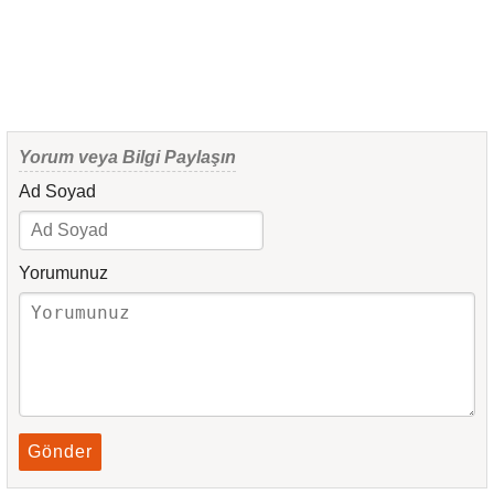
Yorum veya Bilgi Paylaşın
Ad Soyad
Yorumunuz
Gönder