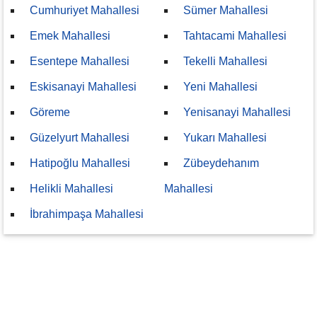
Cumhuriyet Mahallesi
Sümer Mahallesi
Emek Mahallesi
Tahtacami Mahallesi
Esentepe Mahallesi
Tekelli Mahallesi
Eskisanayi Mahallesi
Yeni Mahallesi
Göreme
Yenisanayi Mahallesi
Güzelyurt Mahallesi
Yukarı Mahallesi
Hatipoğlu Mahallesi
Zübeydehanım
Helikli Mahallesi
Mahallesi
İbrahimpaşa Mahallesi