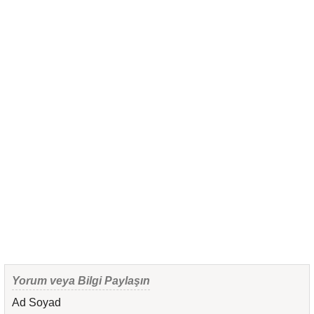
Yorum veya Bilgi Paylaşın
Ad Soyad