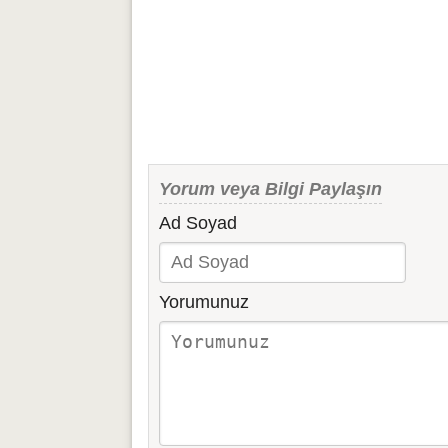
Yorum veya Bilgi Paylaşın
Ad Soyad
Yorumunuz