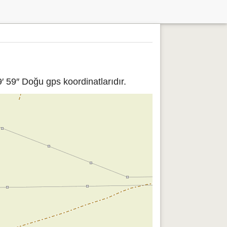
′ 59″ Doğu gps koordinatlarıdır.