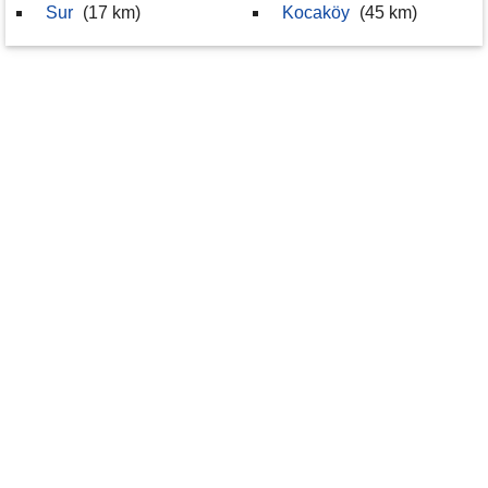
Sur
(17 km)
Kocaköy
(45 km)