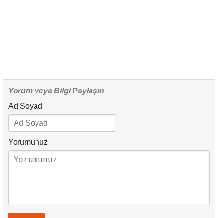
Yorum veya Bilgi Paylaşın
Ad Soyad
Yorumunuz