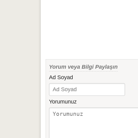
Yorum veya Bilgi Paylaşın
Ad Soyad
Yorumunuz