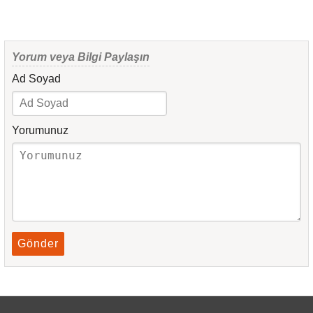
Yorum veya Bilgi Paylaşın
Ad Soyad
Yorumunuz
Gönder