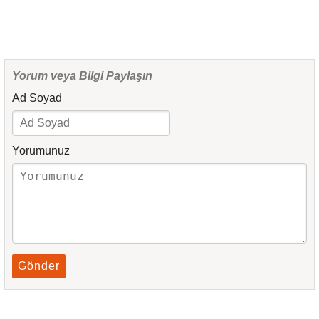
Yorum veya Bilgi Paylaşın
Ad Soyad
Yorumunuz
Gönder