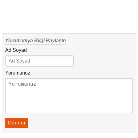
Yorum veya Bilgi Paylaşın
Ad Soyad
Yorumunuz
Gönder