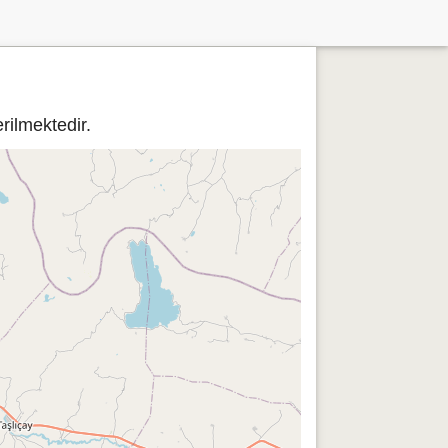
ilmektedir.