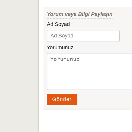
Yorum veya Bilgi Paylaşın
Ad Soyad
Yorumunuz
Gönder