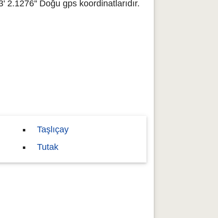
' 2.1276'' Doğu gps koordinatlarıdır.
Taşlıçay
Tutak