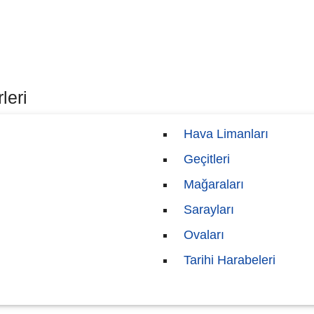
leri
Hava Limanları
Geçitleri
Mağaraları
Sarayları
Ovaları
Tarihi Harabeleri