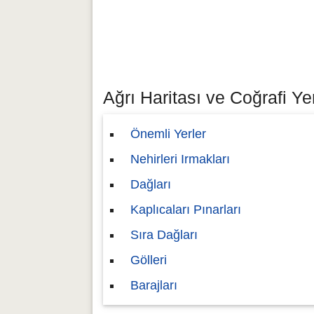
Ağrı Haritası ve Coğrafi Yer
Önemli Yerler
Nehirleri Irmakları
Dağları
Kaplıcaları Pınarları
Sıra Dağları
Gölleri
Barajları