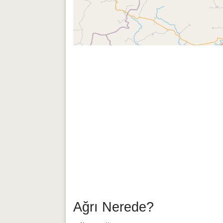
Ağrı Nerede?