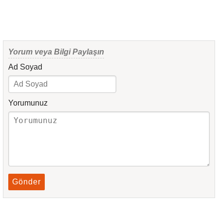
Yorum veya Bilgi Paylaşın
Ad Soyad
Yorumunuz
Gönder