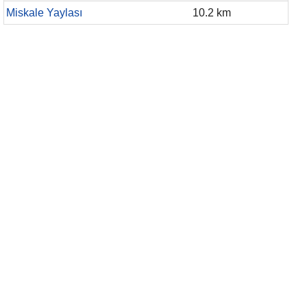
Miskale Yaylası
10.2 km