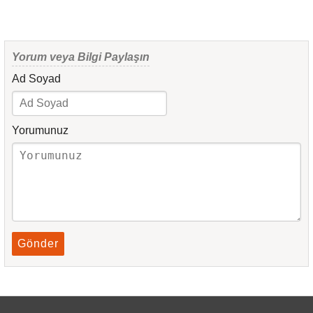
Yorum veya Bilgi Paylaşın
Ad Soyad
Yorumunuz
Gönder