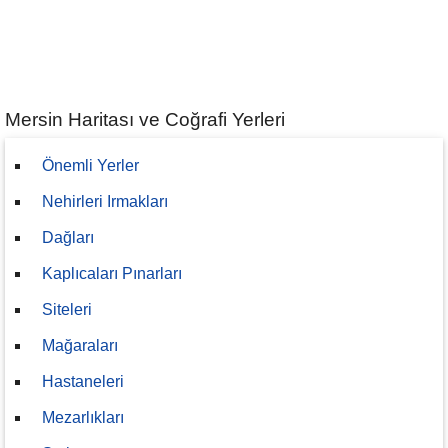
Mersin Haritası ve Coğrafi Yerleri
Önemli Yerler
Nehirleri Irmakları
Dağları
Kaplıcaları Pınarları
Siteleri
Mağaraları
Hastaneleri
Mezarlıkları