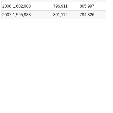
2008
1,602,908
796,911
805,997
2007
1,595,938
801,112
794,826