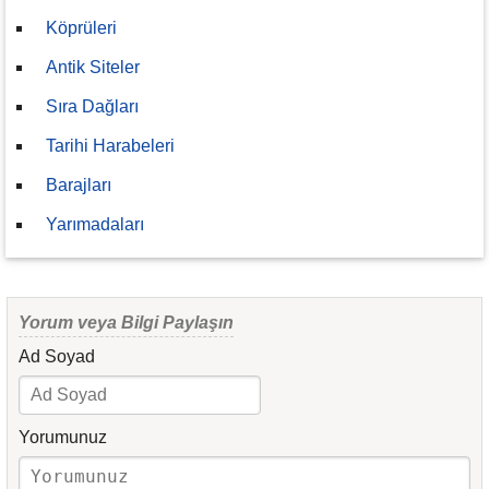
Köprüleri
Antik Siteler
Sıra Dağları
Tarihi Harabeleri
Barajları
Yarımadaları
Yorum veya Bilgi Paylaşın
Ad Soyad
Yorumunuz