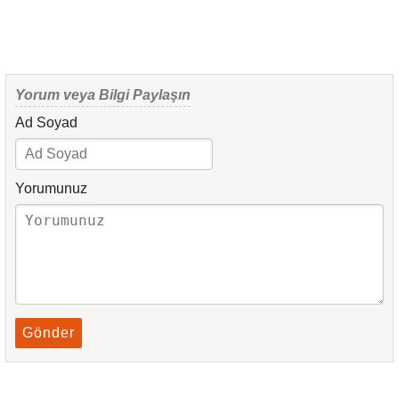
Yorum veya Bilgi Paylaşın
Ad Soyad
Yorumunuz
Gönder