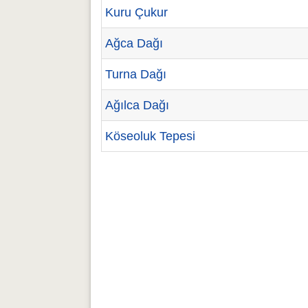
Kuru Çukur
Ağca Dağı
Turna Dağı
Ağılca Dağı
Köseoluk Tepesi