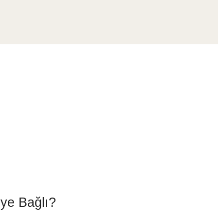
ye Bağlı?