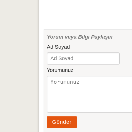
Yorum veya Bilgi Paylaşın
Ad Soyad
Yorumunuz
Gönder