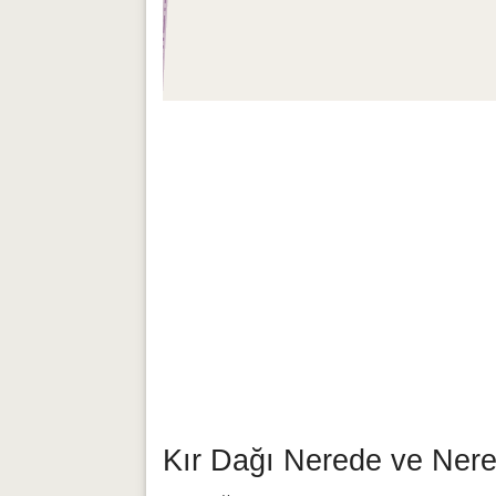
Kır Dağı Nerede ve Nere