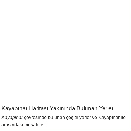
Kayapınar Haritası Yakınında Bulunan Yerler
Kayapınar
çevresinde bulunan çeşitli yerler ve Kayapınar ile
arasındaki mesafeler.