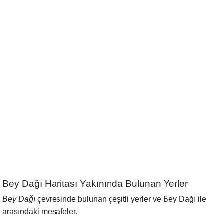
Bey Dağı Haritası Yakınında Bulunan Yerler
Bey Dağı
çevresinde bulunan çeşitli yerler ve Bey Dağı ile
arasındaki mesafeler.