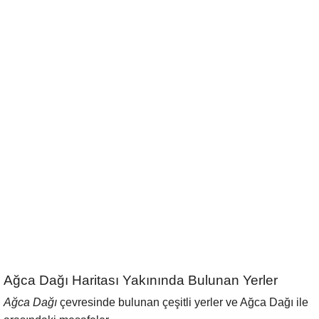
Ağca Dağı Haritası Yakınında Bulunan Yerler
Ağca Dağı
çevresinde bulunan çeşitli yerler ve Ağca Dağı ile