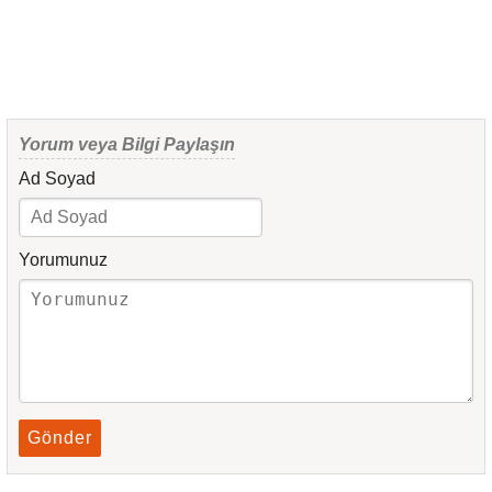
Yorum veya Bilgi Paylaşın
Ad Soyad
Yorumunuz
Gönder