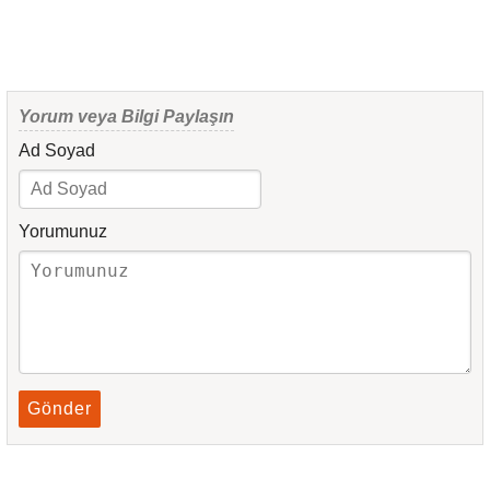
Yorum veya Bilgi Paylaşın
Ad Soyad
Yorumunuz
Gönder