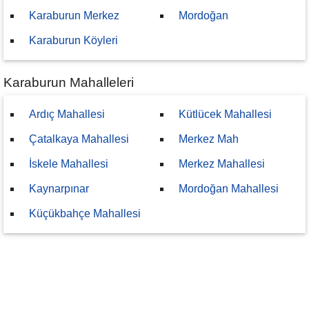
Karaburun Merkez
Mordoğan
Karaburun Köyleri
Karaburun Mahalleleri
Ardıç Mahallesi
Kütlücek Mahallesi
Çatalkaya Mahallesi
Merkez Mah
İskele Mahallesi
Merkez Mahallesi
Kaynarpınar
Mordoğan Mahallesi
Küçükbahçe Mahallesi