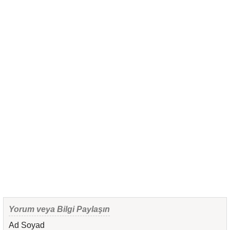
Yorum veya Bilgi Paylaşın
Ad Soyad