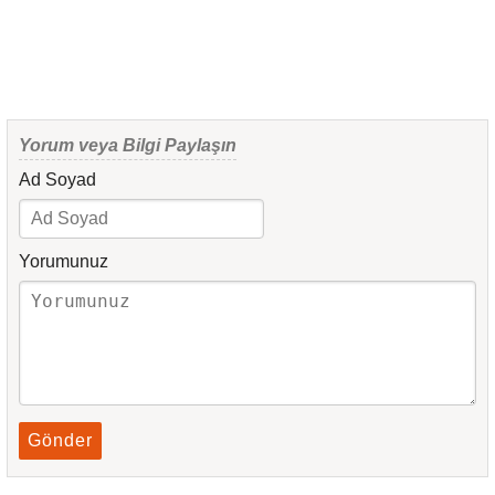
Yorum veya Bilgi Paylaşın
Ad Soyad
Yorumunuz
Gönder