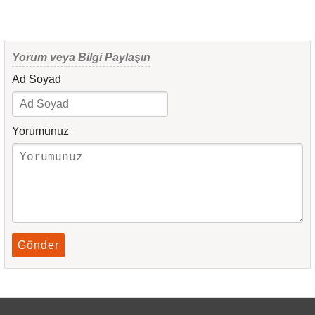
Yorum veya Bilgi Paylaşın
Ad Soyad
Yorumunuz
Gönder