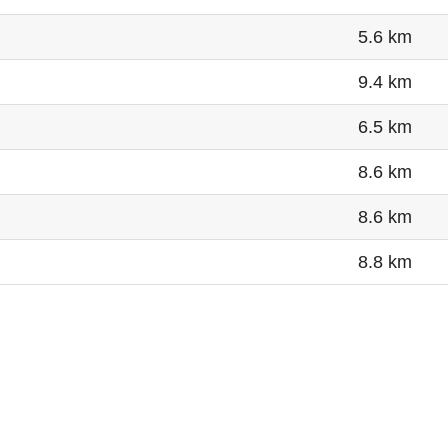
5.6 km
9.4 km
6.5 km
8.6 km
8.6 km
8.8 km