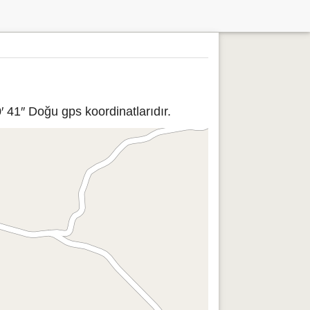
 41″ Doğu gps koordinatlarıdır.