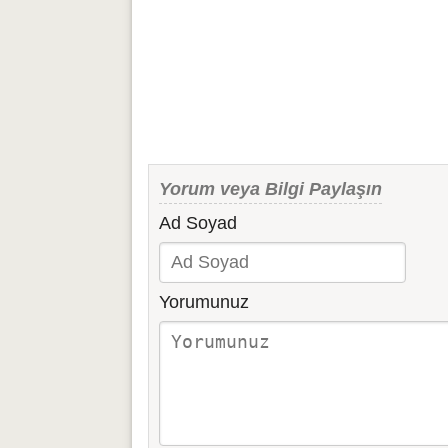
Yorum veya Bilgi Paylaşın
Ad Soyad
Yorumunuz