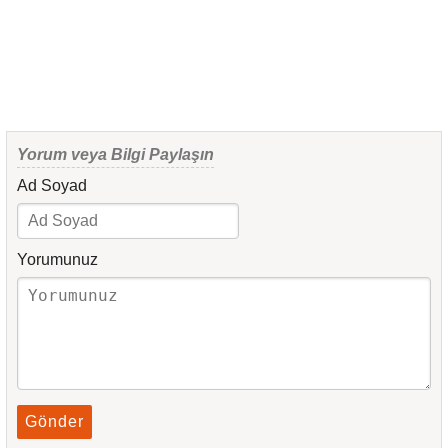
Yorum veya Bilgi Paylaşın
Ad Soyad
Yorumunuz
Gönder