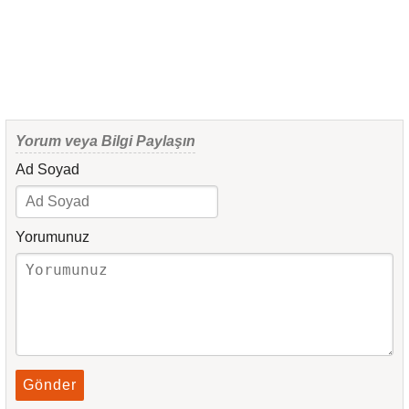
Yorum veya Bilgi Paylaşın
Ad Soyad
Yorumunuz
Gönder