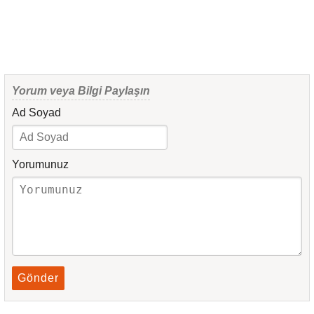
Yorum veya Bilgi Paylaşın
Ad Soyad
Yorumunuz
Gönder