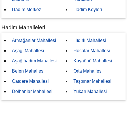
Hadim Merkez
Hadim Köyleri
Hadim Mahalleleri
Armağanlar Mahallesi
Hıdırlı Mahallesi
Aşağı Mahallesi
Hocalar Mahallesi
Aşağıhadim Mahallesi
Kayaönü Mahallesi
Belen Mahallesi
Orta Mahallesi
Çatdere Mahallesi
Taşpınar Mahallesi
Dolhanlar Mahallesi
Yukarı Mahallesi