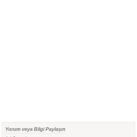
Yorum veya Bilgi Paylaşın