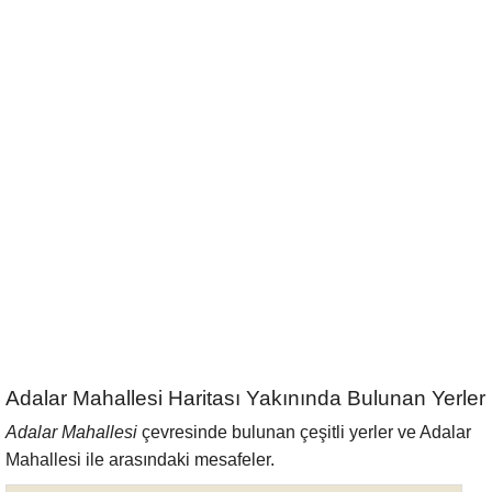
Adalar Mahallesi Haritası Yakınında Bulunan Yerler
Adalar Mahallesi
çevresinde bulunan çeşitli yerler ve Adalar
Mahallesi ile arasındaki mesafeler.