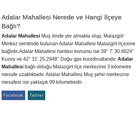
Adalar Mahallesi Nerede ve Hangi İlçeye
Bağlı?
Adalar Mahallesi
Muş ilinde yer almakta olup, Malazgirt
Merkez semtinde bulunan Adalar Mahallesi Malazgirt ilçesine
bağlıdır.
Adalar Mahallesi haritası
konumu ise 39° 7' 30.4824''
Kuzey ve 42° 31' 25.2948'' Doğu gps koordinatlarıdır.
Adalar
Mahallesi
bağlı olduğu Malazgirt ilçe merkezine 3 kilometre
mesafe uzaklıktadır. Adalar Mahallesi Muş şehir merkezine
mesafesi ise yaklaşık 99 kilometredir.
Facebook
Twitter