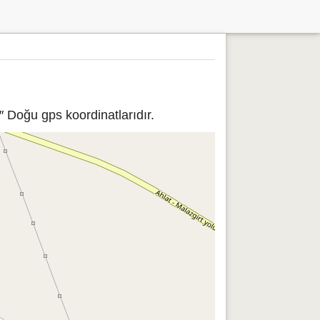
 Doğu gps koordinatlarıdır.