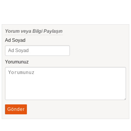
Yorum veya Bilgi Paylaşın
Ad Soyad
Yorumunuz
Gönder