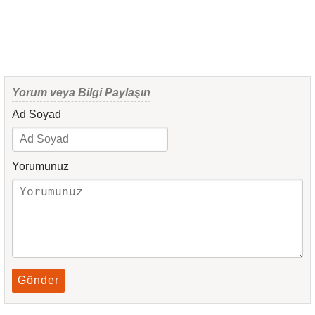
Yorum veya Bilgi Paylaşın
Ad Soyad
Yorumunuz
Gönder