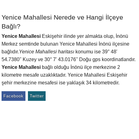
Yenice Mahallesi Nerede ve Hangi İlçeye
Bağlı?
Yenice Mahallesi
Eskişehir ilinde yer almakta olup, İnönü
Merkez semtinde bulunan Yenice Mahallesi İnönü ilçesine
bağlıdır.
Yenice Mahallesi haritası
konumu ise 39° 48'
54.7380'' Kuzey ve 30° 7' 43.0176'' Doğu gps koordinatlarıdır.
Yenice Mahallesi
bağlı olduğu İnönü ilçe merkezine 2
kilometre mesafe uzaklıktadır. Yenice Mahallesi Eskişehir
şehir merkezine mesafesi ise yaklaşık 34 kilometredir.
Facebook
Twitter