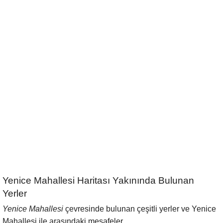
Yenice Mahallesi Haritası Yakınında Bulunan
Yerler
Yenice Mahallesi
çevresinde bulunan çeşitli yerler ve Yenice
Mahallesi ile arasındaki mesafeler.