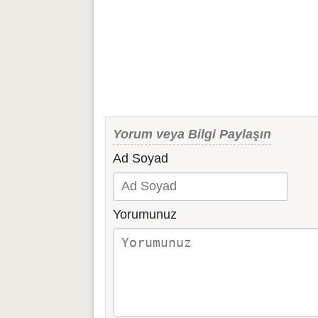
Yorum veya Bilgi Paylaşın
Ad Soyad
Yorumunuz