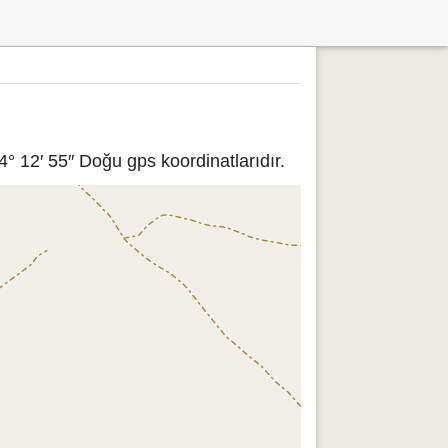
° 12′ 55″ Doğu gps koordinatlarıdır.