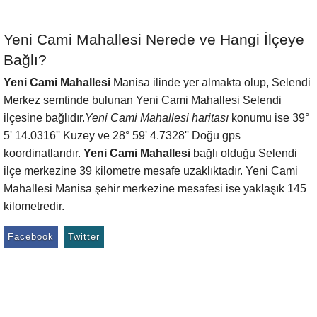
Yeni Cami Mahallesi Nerede ve Hangi İlçeye
Bağlı?
Yeni Cami Mahallesi
Manisa ilinde yer almakta olup, Selendi
Merkez semtinde bulunan Yeni Cami Mahallesi Selendi
ilçesine bağlıdır.
Yeni Cami Mahallesi haritası
konumu ise 39°
5' 14.0316'' Kuzey ve 28° 59' 4.7328'' Doğu gps
koordinatlarıdır.
Yeni Cami Mahallesi
bağlı olduğu Selendi
ilçe merkezine 39 kilometre mesafe uzaklıktadır. Yeni Cami
Mahallesi Manisa şehir merkezine mesafesi ise yaklaşık 145
kilometredir.
Facebook
Twitter