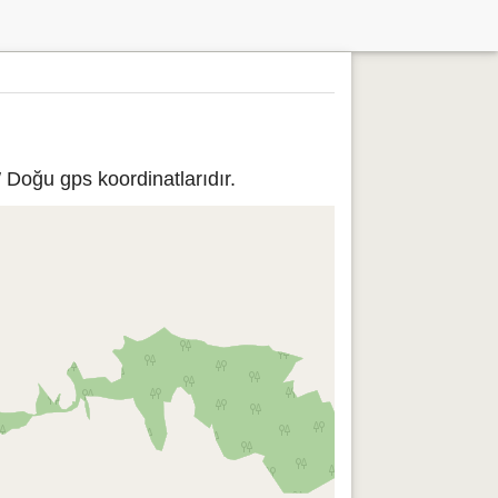
 Doğu gps koordinatlarıdır.