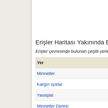
Erişler Haritası Yakınında 
Erişler
çevresinde bulunan çeşitli yerle
Yer
Minnetler
Kargın Işıklar
Yavaşlar
Minnetler Deresi