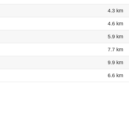
4.3 km
4.6 km
5.9 km
7.7 km
9.9 km
6.6 km