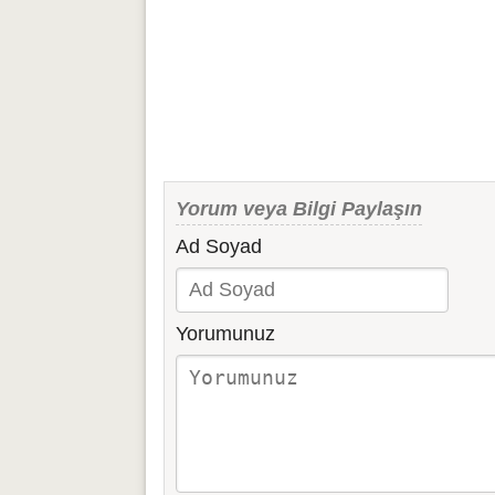
Yorum veya Bilgi Paylaşın
Ad Soyad
Yorumunuz