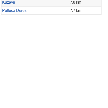
Kuzayır
7.8 km
Pulluca Deresi
7.7 km