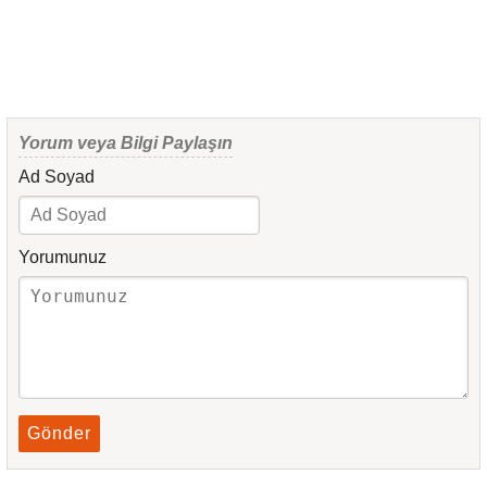
Yorum veya Bilgi Paylaşın
Ad Soyad
Yorumunuz
Gönder